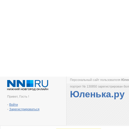
Персональный сайт пользователя
Юле
портрет № 130850 зарегистрирован боле
Юленька.ру
Привет, Гость !
-
Войти
-
Зарегистрироваться